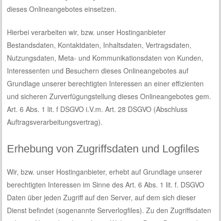
dieses Onlineangebotes einsetzen.
Hierbei verarbeiten wir, bzw. unser Hostinganbieter
Bestandsdaten, Kontaktdaten, Inhaltsdaten, Vertragsdaten,
Nutzungsdaten, Meta- und Kommunikationsdaten von Kunden,
Interessenten und Besuchern dieses Onlineangebotes auf
Grundlage unserer berechtigten Interessen an einer effizienten
und sicheren Zurverfügungstellung dieses Onlineangebotes gem.
Art. 6 Abs. 1 lit. f DSGVO i.V.m. Art. 28 DSGVO (Abschluss
Auftragsverarbeitungsvertrag).
Erhebung von Zugriffsdaten und Logfiles
Wir, bzw. unser Hostinganbieter, erhebt auf Grundlage unserer
berechtigten Interessen im Sinne des Art. 6 Abs. 1 lit. f. DSGVO
Daten über jeden Zugriff auf den Server, auf dem sich dieser
Dienst befindet (sogenannte Serverlogfiles). Zu den Zugriffsdaten