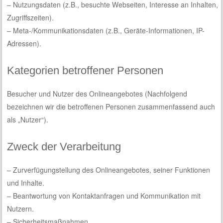
– Nutzungsdaten (z.B., besuchte Webseiten, Interesse an Inhalten,
Zugriffszeiten).
– Meta-/Kommunikationsdaten (z.B., Geräte-Informationen, IP-
Adressen).
Kategorien betroffener Personen
Besucher und Nutzer des Onlineangebotes (Nachfolgend
bezeichnen wir die betroffenen Personen zusammenfassend auch
als „Nutzer“).
Zweck der Verarbeitung
– Zurverfügungstellung des Onlineangebotes, seiner Funktionen
und Inhalte.
– Beantwortung von Kontaktanfragen und Kommunikation mit
Nutzern.
– Sicherheitsmaßnahmen.