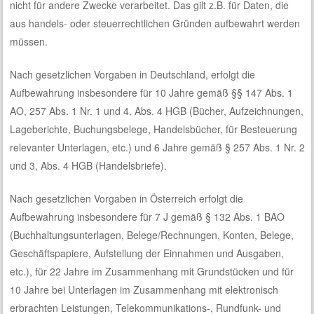
nicht für andere Zwecke verarbeitet. Das gilt z.B. für Daten, die
aus handels- oder steuerrechtlichen Gründen aufbewahrt werden
müssen.
Nach gesetzlichen Vorgaben in Deutschland, erfolgt die
Aufbewahrung insbesondere für 10 Jahre gemäß §§ 147 Abs. 1
AO, 257 Abs. 1 Nr. 1 und 4, Abs. 4 HGB (Bücher, Aufzeichnungen,
Lageberichte, Buchungsbelege, Handelsbücher, für Besteuerung
relevanter Unterlagen, etc.) und 6 Jahre gemäß § 257 Abs. 1 Nr. 2
und 3, Abs. 4 HGB (Handelsbriefe).
Nach gesetzlichen Vorgaben in Österreich erfolgt die
Aufbewahrung insbesondere für 7 J gemäß § 132 Abs. 1 BAO
(Buchhaltungsunterlagen, Belege/Rechnungen, Konten, Belege,
Geschäftspapiere, Aufstellung der Einnahmen und Ausgaben,
etc.), für 22 Jahre im Zusammenhang mit Grundstücken und für
10 Jahre bei Unterlagen im Zusammenhang mit elektronisch
erbrachten Leistungen, Telekommunikations-, Rundfunk- und