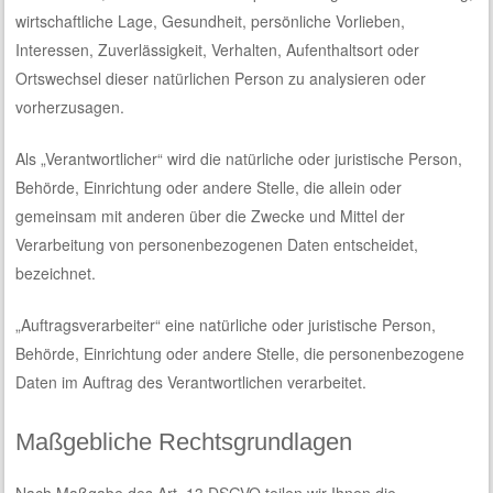
wirtschaftliche Lage, Gesundheit, persönliche Vorlieben,
Interessen, Zuverlässigkeit, Verhalten, Aufenthaltsort oder
Ortswechsel dieser natürlichen Person zu analysieren oder
vorherzusagen.
Als „Verantwortlicher“ wird die natürliche oder juristische Person,
Behörde, Einrichtung oder andere Stelle, die allein oder
gemeinsam mit anderen über die Zwecke und Mittel der
Verarbeitung von personenbezogenen Daten entscheidet,
bezeichnet.
„Auftragsverarbeiter“ eine natürliche oder juristische Person,
Behörde, Einrichtung oder andere Stelle, die personenbezogene
Daten im Auftrag des Verantwortlichen verarbeitet.
Maßgebliche Rechtsgrundlagen