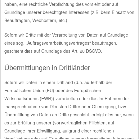
haben, eine rechtliche Verpflichtung dies vorsieht oder auf
Grundlage unserer berechtigten Interessen (z.B. beim Einsatz von
Beauftragten, Webhostern, etc.).
Sofern wir Dritte mit der Verarbeitung von Daten auf Grundlage
eines sog. „Auftragsverarbeitungsvertrages“ beauftragen,
geschieht dies auf Grundlage des Art. 28 DSGVO.
Übermittlungen in Drittländer
Sofern wir Daten in einem Drittland (d.h. außerhalb der
Europäischen Union (EU) oder des Europäischen
Wirtschaftsraums (EWR)) verarbeiten oder dies im Rahmen der
Inanspruchnahme von Diensten Dritter oder Offenlegung, bzw.
Übermittlung von Daten an Dritte geschieht, erfolgt dies nur, wenn
es zur Erfüllung unserer (vor)vertraglichen Pflichten, auf
Grundlage Ihrer Einwilligung, aufgrund einer rechtlichen
Verpflichtung oder auf Grundlage unserer berechtigten Interessen