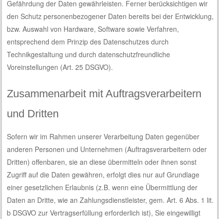
Gefährdung der Daten gewährleisten. Ferner berücksichtigen wir
den Schutz personenbezogener Daten bereits bei der Entwicklung,
bzw. Auswahl von Hardware, Software sowie Verfahren,
entsprechend dem Prinzip des Datenschutzes durch
Technikgestaltung und durch datenschutzfreundliche
Voreinstellungen (Art. 25 DSGVO).
Zusammenarbeit mit Auftragsverarbeitern
und Dritten
Sofern wir im Rahmen unserer Verarbeitung Daten gegenüber
anderen Personen und Unternehmen (Auftragsverarbeitern oder
Dritten) offenbaren, sie an diese übermitteln oder ihnen sonst
Zugriff auf die Daten gewähren, erfolgt dies nur auf Grundlage
einer gesetzlichen Erlaubnis (z.B. wenn eine Übermittlung der
Daten an Dritte, wie an Zahlungsdienstleister, gem. Art. 6 Abs. 1 lit.
b DSGVO zur Vertragserfüllung erforderlich ist), Sie eingewilligt