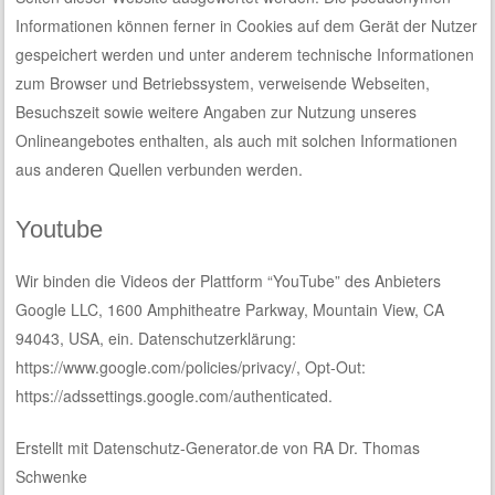
Informationen können ferner in Cookies auf dem Gerät der Nutzer
gespeichert werden und unter anderem technische Informationen
zum Browser und Betriebssystem, verweisende Webseiten,
Besuchszeit sowie weitere Angaben zur Nutzung unseres
Onlineangebotes enthalten, als auch mit solchen Informationen
aus anderen Quellen verbunden werden.
Youtube
Wir binden die Videos der Plattform “YouTube” des Anbieters
Google LLC, 1600 Amphitheatre Parkway, Mountain View, CA
94043, USA, ein. Datenschutzerklärung:
https://www.google.com/policies/privacy/
, Opt-Out:
https://adssettings.google.com/authenticated
.
Erstellt mit Datenschutz-Generator.de von RA Dr. Thomas
Schwenke