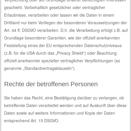
geschieht. Vorbehaltlich gesetzlicher oder vertraglicher
Erlaubnisse, verarbeiten oder lassen wir die Daten in einem
Drittland nur beim Vorliegen der besonderen Voraussetzungen der
Art. 44 ff. DSGVO verarbeiten. D.h. die Verarbeitung erfolgt z.B. auf
Grundlage besonderer Garantien, wie der offiziell anerkannten
Feststellung eines der EU entsprechenden Datenschutzniveaus
(z.B. für die USA durch das „Privacy Shield“) oder Beachtung
offiziell anerkannter spezieller vertraglicher Verpflichtungen (so
genannte „Standardvertragsklauseln“).
Rechte der betroffenen Personen
Sie haben das Recht, eine Bestätigung darüber zu verlangen, ob
betreffende Daten verarbeitet werden und auf Auskunft über diese
Daten sowie auf weitere Informationen und Kopie der Daten
entsprechend Art. 15 DSGVO.