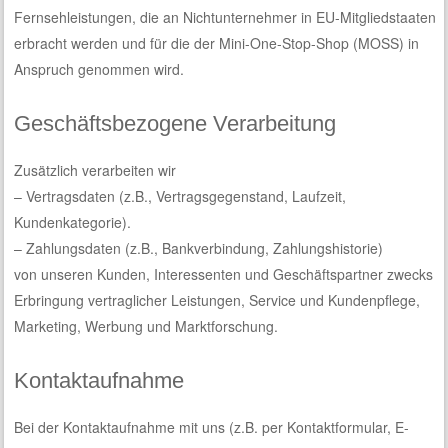
Fernsehleistungen, die an Nichtunternehmer in EU-Mitgliedstaaten
erbracht werden und für die der Mini-One-Stop-Shop (MOSS) in
Anspruch genommen wird.
Geschäftsbezogene Verarbeitung
Zusätzlich verarbeiten wir
– Vertragsdaten (z.B., Vertragsgegenstand, Laufzeit,
Kundenkategorie).
– Zahlungsdaten (z.B., Bankverbindung, Zahlungshistorie)
von unseren Kunden, Interessenten und Geschäftspartner zwecks
Erbringung vertraglicher Leistungen, Service und Kundenpflege,
Marketing, Werbung und Marktforschung.
Kontaktaufnahme
Bei der Kontaktaufnahme mit uns (z.B. per Kontaktformular, E-