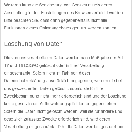
Weiteren kann die Speicherung von Cookies mittels deren
Abschaltung in den Einstellungen des Browsers erreicht werden.
Bitte beachten Sie, dass dann gegebenenfalls nicht alle
Funktionen dieses Onlineangebotes genutzt werden können.
Löschung von Daten
Die von uns verarbeiteten Daten werden nach Maßgabe der Art.
17 und 18 DSGVO gelöscht oder in ihrer Verarbeitung
eingeschränkt. Sofern nicht im Rahmen dieser
Datenschutzerklärung ausdrücklich angegeben, werden die bei
uns gespeicherten Daten gelöscht, sobald sie für ihre
Zweckbestimmung nicht mehr erforderlich sind und der Löschung
keine gesetzlichen Aufbewahrungspflichten entgegenstehen.
Sofern die Daten nicht gelöscht werden, weil sie für andere und
gesetzlich zulässige Zwecke erforderlich sind, wird deren
Verarbeitung eingeschränkt. D.h. die Daten werden gesperrt und