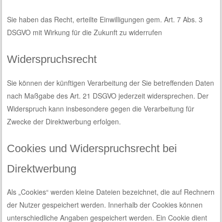
Sie haben das Recht, erteilte Einwilligungen gem. Art. 7 Abs. 3
DSGVO mit Wirkung für die Zukunft zu widerrufen
Widerspruchsrecht
Sie können der künftigen Verarbeitung der Sie betreffenden Daten
nach Maßgabe des Art. 21 DSGVO jederzeit widersprechen. Der
Widerspruch kann insbesondere gegen die Verarbeitung für
Zwecke der Direktwerbung erfolgen.
Cookies und Widerspruchsrecht bei
Direktwerbung
Als „Cookies“ werden kleine Dateien bezeichnet, die auf Rechnern
der Nutzer gespeichert werden. Innerhalb der Cookies können
unterschiedliche Angaben gespeichert werden. Ein Cookie dient