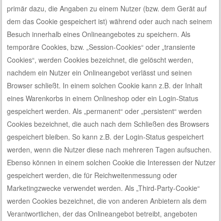
primär dazu, die Angaben zu einem Nutzer (bzw. dem Gerät auf
dem das Cookie gespeichert ist) während oder auch nach seinem
Besuch innerhalb eines Onlineangebotes zu speichern. Als
temporäre Cookies, bzw. „Session-Cookies“ oder „transiente
Cookies“, werden Cookies bezeichnet, die gelöscht werden,
nachdem ein Nutzer ein Onlineangebot verlässt und seinen
Browser schließt. In einem solchen Cookie kann z.B. der Inhalt
eines Warenkorbs in einem Onlineshop oder ein Login-Status
gespeichert werden. Als „permanent“ oder „persistent“ werden
Cookies bezeichnet, die auch nach dem Schließen des Browsers
gespeichert bleiben. So kann z.B. der Login-Status gespeichert
werden, wenn die Nutzer diese nach mehreren Tagen aufsuchen.
Ebenso können in einem solchen Cookie die Interessen der Nutzer
gespeichert werden, die für Reichweitenmessung oder
Marketingzwecke verwendet werden. Als „Third-Party-Cookie“
werden Cookies bezeichnet, die von anderen Anbietern als dem
Verantwortlichen, der das Onlineangebot betreibt, angeboten