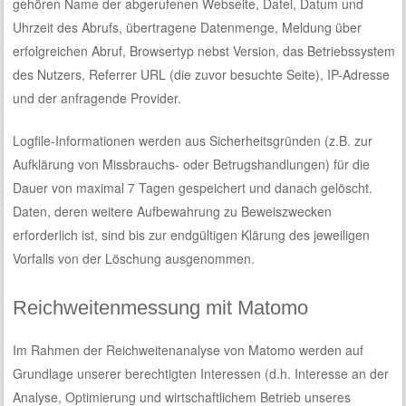
gehören Name der abgerufenen Webseite, Datei, Datum und
Uhrzeit des Abrufs, übertragene Datenmenge, Meldung über
erfolgreichen Abruf, Browsertyp nebst Version, das Betriebssystem
des Nutzers, Referrer URL (die zuvor besuchte Seite), IP-Adresse
und der anfragende Provider.
Logfile-Informationen werden aus Sicherheitsgründen (z.B. zur
Aufklärung von Missbrauchs- oder Betrugshandlungen) für die
Dauer von maximal 7 Tagen gespeichert und danach gelöscht.
Daten, deren weitere Aufbewahrung zu Beweiszwecken
erforderlich ist, sind bis zur endgültigen Klärung des jeweiligen
Vorfalls von der Löschung ausgenommen.
Reichweitenmessung mit Matomo
Im Rahmen der Reichweitenanalyse von Matomo werden auf
Grundlage unserer berechtigten Interessen (d.h. Interesse an der
Analyse, Optimierung und wirtschaftlichem Betrieb unseres