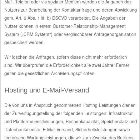
Mail, Telefon oder via sozialer Medien) werden die Angaben des
Nutzers zur Bearbeitung der Kontaktanfrage und deren Abwicklung
gem. Art. 6 Abs. 1 lit. b) DSGVO verarbeitet. Die Angaben der
Nutzer können in einem Customer-Relationship-Management
System („CRM System“) oder vergleichbarer Anfragenorganisation
gespeichert werden.
Wir löschen die Anfragen, sofern diese nicht mehr erforderlich
sind. Wir überprüfen die Erforderlichkeit alle zwei Jahre; Ferner
gelten die gesetzlichen Archivierungspflichten.
Hosting und E-Mail-Versand
Die von uns in Anspruch genommenen Hosting-Leistungen dienen
der Zurverfügungstellung der folgenden Leistungen: Infrastruktur-
und Plattformdienstleistungen, Rechenkapazität, Speicherplatz und
Datenbankdienste, E-Mail-Versand, Sicherheitsleistungen sowie
technische Wartungsleistungen, die wir zum Zwecke des Betriebs