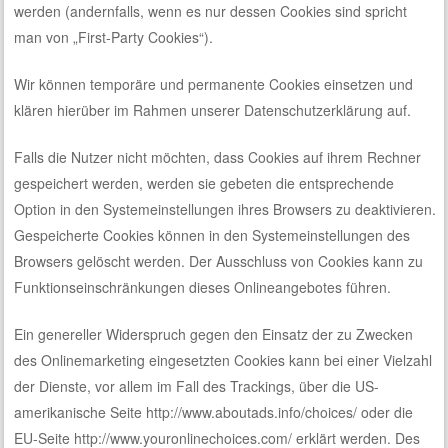
werden (andernfalls, wenn es nur dessen Cookies sind spricht
man von „First-Party Cookies“).
Wir können temporäre und permanente Cookies einsetzen und
klären hierüber im Rahmen unserer Datenschutzerklärung auf.
Falls die Nutzer nicht möchten, dass Cookies auf ihrem Rechner
gespeichert werden, werden sie gebeten die entsprechende
Option in den Systemeinstellungen ihres Browsers zu deaktivieren.
Gespeicherte Cookies können in den Systemeinstellungen des
Browsers gelöscht werden. Der Ausschluss von Cookies kann zu
Funktionseinschränkungen dieses Onlineangebotes führen.
Ein genereller Widerspruch gegen den Einsatz der zu Zwecken
des Onlinemarketing eingesetzten Cookies kann bei einer Vielzahl
der Dienste, vor allem im Fall des Trackings, über die US-
amerikanische Seite
http://www.aboutads.info/choices/
oder die
EU-Seite
http://www.youronlinechoices.com/
erklärt werden. Des