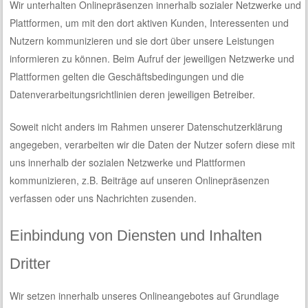
Wir unterhalten Onlinepräsenzen innerhalb sozialer Netzwerke und
Plattformen, um mit den dort aktiven Kunden, Interessenten und
Nutzern kommunizieren und sie dort über unsere Leistungen
informieren zu können. Beim Aufruf der jeweiligen Netzwerke und
Plattformen gelten die Geschäftsbedingungen und die
Datenverarbeitungsrichtlinien deren jeweiligen Betreiber.
Soweit nicht anders im Rahmen unserer Datenschutzerklärung
angegeben, verarbeiten wir die Daten der Nutzer sofern diese mit
uns innerhalb der sozialen Netzwerke und Plattformen
kommunizieren, z.B. Beiträge auf unseren Onlinepräsenzen
verfassen oder uns Nachrichten zusenden.
Einbindung von Diensten und Inhalten
Dritter
Wir setzen innerhalb unseres Onlineangebotes auf Grundlage