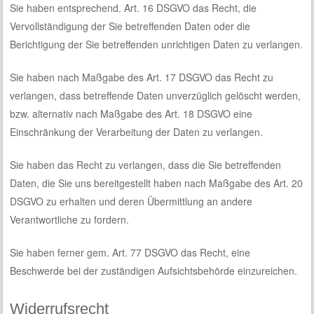
Sie haben entsprechend. Art. 16 DSGVO das Recht, die
Vervollständigung der Sie betreffenden Daten oder die
Berichtigung der Sie betreffenden unrichtigen Daten zu verlangen.
Sie haben nach Maßgabe des Art. 17 DSGVO das Recht zu
verlangen, dass betreffende Daten unverzüglich gelöscht werden,
bzw. alternativ nach Maßgabe des Art. 18 DSGVO eine
Einschränkung der Verarbeitung der Daten zu verlangen.
Sie haben das Recht zu verlangen, dass die Sie betreffenden
Daten, die Sie uns bereitgestellt haben nach Maßgabe des Art. 20
DSGVO zu erhalten und deren Übermittlung an andere
Verantwortliche zu fordern.
Sie haben ferner gem. Art. 77 DSGVO das Recht, eine
Beschwerde bei der zuständigen Aufsichtsbehörde einzureichen.
Widerrufsrecht