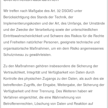
Wir treffen nach Maßgabe des Art. 32 DSGVO unter
Berücksichtigung des Stands der Technik, der
Implementierungskosten und der Art, des Umfangs, der Umstände
und der Zwecke der Verarbeitung sowie der unterschiedlichen
Eintrittswahrscheinlichkeit und Schwere des Risikos für die Rechte
und Freiheiten natürlicher Personen, geeignete technische und
organisatorische Maßnahmen, um ein dem Risiko angemessenes
Schutzniveau zu gewährleisten.
Zu den Maßnahmen gehören insbesondere die Sicherung der
Vertraulichkeit, Integrität und Verfügbarkeit von Daten durch
Kontrolle des physischen Zugangs zu den Daten, als auch des sie
betreffenden Zugriffs, der Eingabe, Weitergabe, der Sicherung der
Verfügbarkeit und ihrer Trennung. Des Weiteren haben wir
Verfahren eingerichtet, die eine Wahrnehmung von
Betroffenenrechten, Löschung von Daten und Reaktion auf