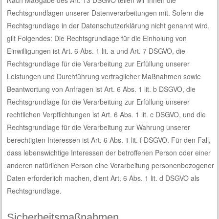
Nach Maßgabe des Art. 13 DSGVO teilen wir Ihnen die
Rechtsgrundlagen unserer Datenverarbeitungen mit. Sofern die
Rechtsgrundlage in der Datenschutzerklärung nicht genannt wird,
gilt Folgendes: Die Rechtsgrundlage für die Einholung von
Einwilligungen ist Art. 6 Abs. 1 lit. a und Art. 7 DSGVO, die
Rechtsgrundlage für die Verarbeitung zur Erfüllung unserer
Leistungen und Durchführung vertraglicher Maßnahmen sowie
Beantwortung von Anfragen ist Art. 6 Abs. 1 lit. b DSGVO, die
Rechtsgrundlage für die Verarbeitung zur Erfüllung unserer
rechtlichen Verpflichtungen ist Art. 6 Abs. 1 lit. c DSGVO, und die
Rechtsgrundlage für die Verarbeitung zur Wahrung unserer
berechtigten Interessen ist Art. 6 Abs. 1 lit. f DSGVO. Für den Fall,
dass lebenswichtige Interessen der betroffenen Person oder einer
anderen natürlichen Person eine Verarbeitung personenbezogener
Daten erforderlich machen, dient Art. 6 Abs. 1 lit. d DSGVO als
Rechtsgrundlage.
Sicherheitsmaßnahmen