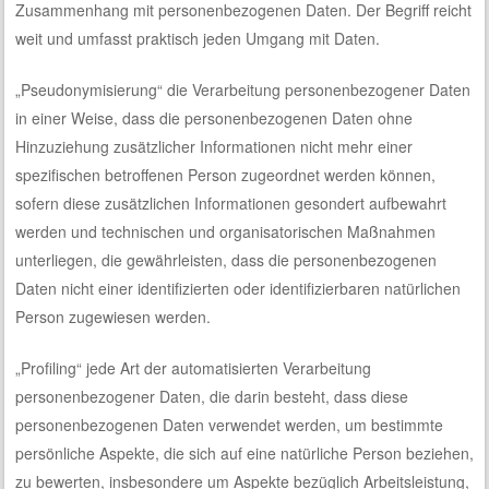
Zusammenhang mit personenbezogenen Daten. Der Begriff reicht
weit und umfasst praktisch jeden Umgang mit Daten.
„Pseudonymisierung“ die Verarbeitung personenbezogener Daten
in einer Weise, dass die personenbezogenen Daten ohne
Hinzuziehung zusätzlicher Informationen nicht mehr einer
spezifischen betroffenen Person zugeordnet werden können,
sofern diese zusätzlichen Informationen gesondert aufbewahrt
werden und technischen und organisatorischen Maßnahmen
unterliegen, die gewährleisten, dass die personenbezogenen
Daten nicht einer identifizierten oder identifizierbaren natürlichen
Person zugewiesen werden.
„Profiling“ jede Art der automatisierten Verarbeitung
personenbezogener Daten, die darin besteht, dass diese
personenbezogenen Daten verwendet werden, um bestimmte
persönliche Aspekte, die sich auf eine natürliche Person beziehen,
zu bewerten, insbesondere um Aspekte bezüglich Arbeitsleistung,