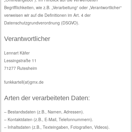
Begrifflichkeiten, wie z.B. „Verarbeitung“ oder „Verantwortlicher“
verweisen wir auf die Definitionen im Art. 4 der
Datenschutzgrundverordnung (DSGVO).
Verantwortlicher
Lennart Käfer
Lessingstraße 11
71277 Rutesheim
funkkartell(at)gmx.de
Arten der verarbeiteten Daten:
– Bestandsdaten (z.B., Namen, Adressen).
– Kontaktdaten (z.B., E-Mail, Telefonnummern).
– Inhaltsdaten (z.B., Texteingaben, Fotografien, Videos).