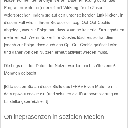
Programm Matomo jederzeit mit Wirkung für die Zukunft
widersprechen, indem sie auf den untenstehenden Link klicken. In
diesem Fall wird in ihrem Browser ein sog. Opt-Out-Cookie
abgelegt, was zur Folge hat, dass Matomo keinerlei Sitzungsdaten
mehr erhebt. Wenn Nutzer ihre Cookies löschen, so hat dies
jedoch zur Folge, dass auch das Opt-Out-Cookie gelöscht wird
und daher von den Nutzern erneut aktiviert werden muss.
Die Logs mit den Daten der Nutzer werden nach spätestens 6
Monaten gelöscht.
[Bitte setzen Sie an dieser Stelle das IFRAME von Matomo mit
dem opt-out cookie ein (und schalten die IP-Anonymisierung im
Einstellungsbereich ein)]
.
Onlinepräsenzen in sozialen Medien