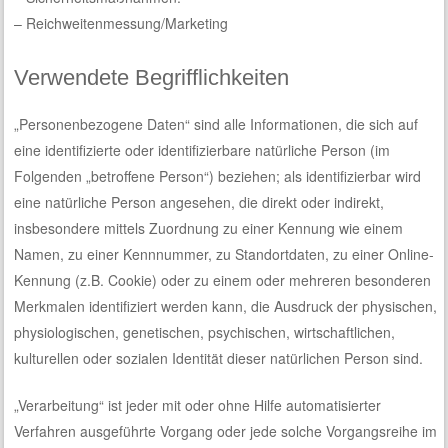
– Reichweitenmessung/Marketing
Verwendete Begrifflichkeiten
„Personenbezogene Daten“ sind alle Informationen, die sich auf
eine identifizierte oder identifizierbare natürliche Person (im
Folgenden „betroffene Person“) beziehen; als identifizierbar wird
eine natürliche Person angesehen, die direkt oder indirekt,
insbesondere mittels Zuordnung zu einer Kennung wie einem
Namen, zu einer Kennnummer, zu Standortdaten, zu einer Online-
Kennung (z.B. Cookie) oder zu einem oder mehreren besonderen
Merkmalen identifiziert werden kann, die Ausdruck der physischen,
physiologischen, genetischen, psychischen, wirtschaftlichen,
kulturellen oder sozialen Identität dieser natürlichen Person sind.
„Verarbeitung“ ist jeder mit oder ohne Hilfe automatisierter
Verfahren ausgeführte Vorgang oder jede solche Vorgangsreihe im