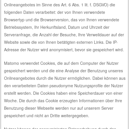
Onlineangebotes im Sinne des Art. 6 Abs. 1 lit. f. DSGVO) die
folgenden Daten verarbeitet: der von Ihnen verwendete
Browsertyp und die Browserversion, das von Ihnen verwendete
Betriebssystem, Ihr Herkunftsland, Datum und Uhrzeit der
Serveranfrage, die Anzahl der Besuche, Ihre Verweildauer auf der
Website sowie die von Ihnen betätigten externen Links. Die IP-
Adresse der Nutzer wird anonymisiert, bevor sie gespeichert wird.
Matomo verwendet Cookies, die auf dem Computer der Nutzer
gespeichert werden und die eine Analyse der Benutzung unseres
Onlineangebotes durch die Nutzer ermöglichen. Dabei können aus
den verarbeiteten Daten pseudonyme Nutzungsprofile der Nutzer
erstellt werden. Die Cookies haben eine Speicherdauer von einer
Woche. Die durch das Cookie erzeugten Informationen über Ihre
Benutzung dieser Webseite werden nur auf unserem Server
gespeichert und nicht an Dritte weitergegeben.
Nutzer können der anonymisierten Datenerhebung durch das